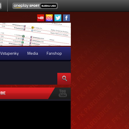
Vstupenky
Media
Fanshop