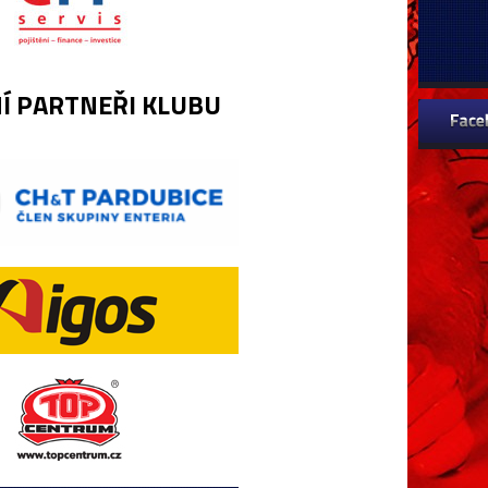
Í PARTNEŘI KLUBU