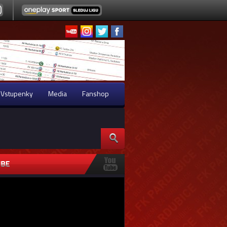
Vstupenky
Media
Fanshop