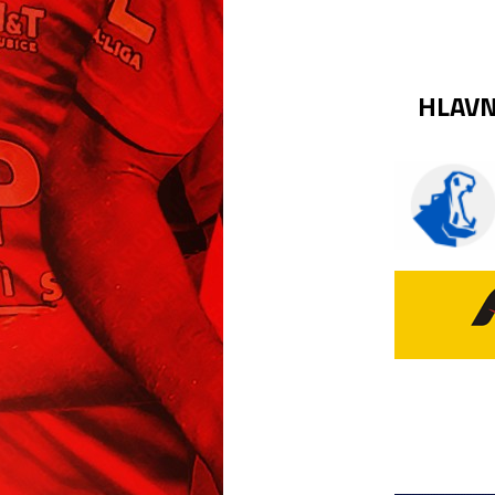
HLAVN