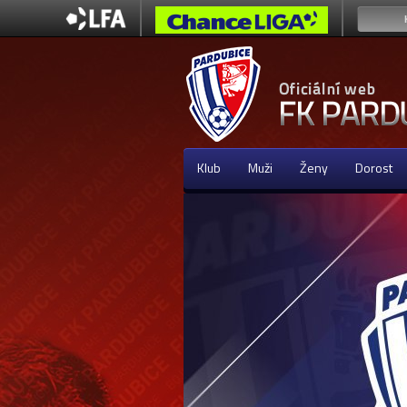
Klub
Muži
Ženy
Dorost