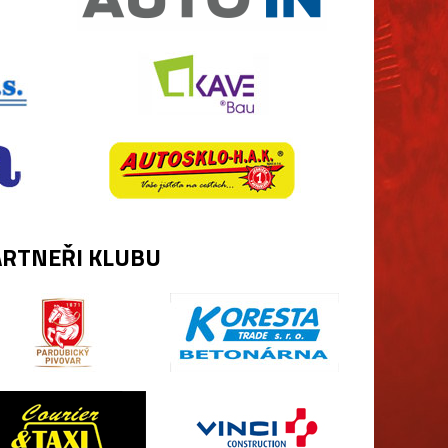
RTNEŘI KLUBU