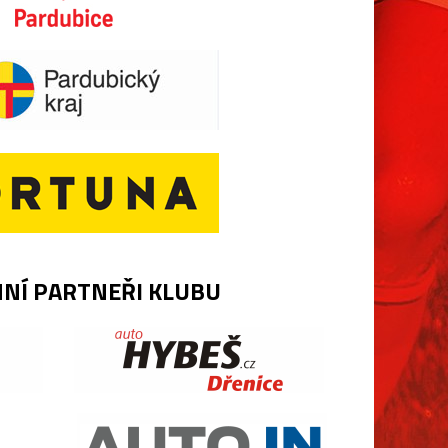
NÍ PARTNEŘI KLUBU