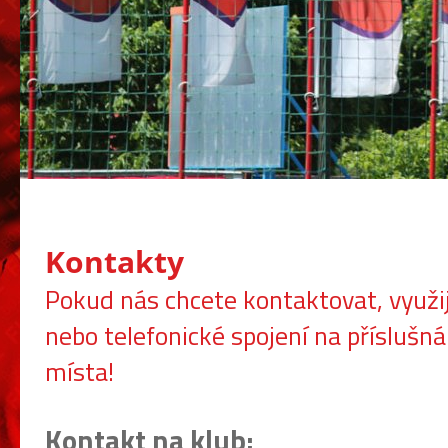
Kontakty
Pokud nás chcete kontaktovat, využi
nebo telefonické spojení na příslušn
místa!
Kontakt na klub: