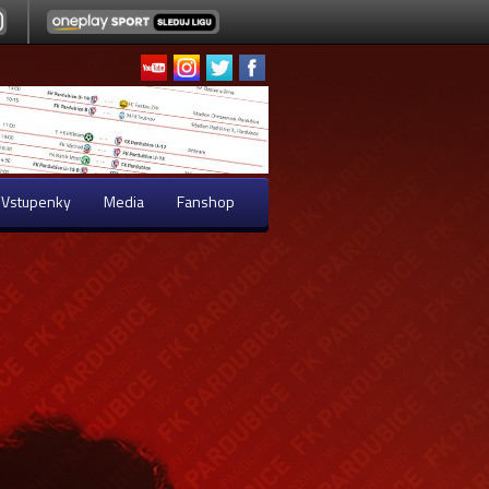
Vstupenky
Media
Fanshop