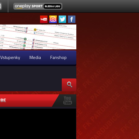
Vstupenky
Media
Fanshop