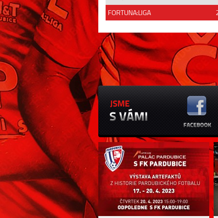
FORTUNA:LIGA