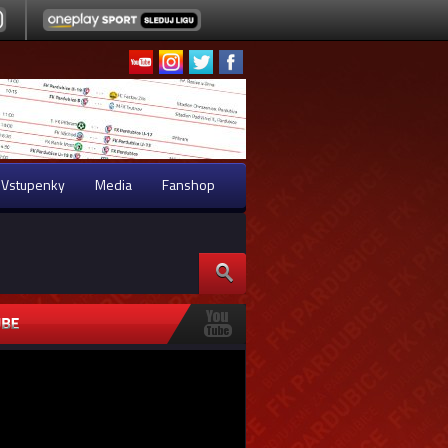
Vstupenky
Media
Fanshop