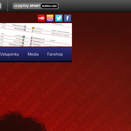
Vstupenky
Media
Fanshop