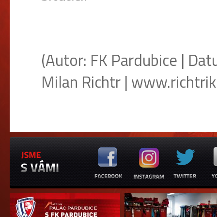
(Autor: FK Pardubice | Dat
Milan Richtr | www.richtrik.