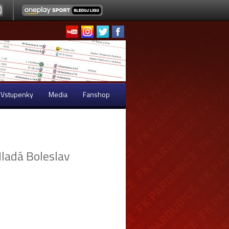
Vstupenky
Media
Fanshop
ladá Boleslav