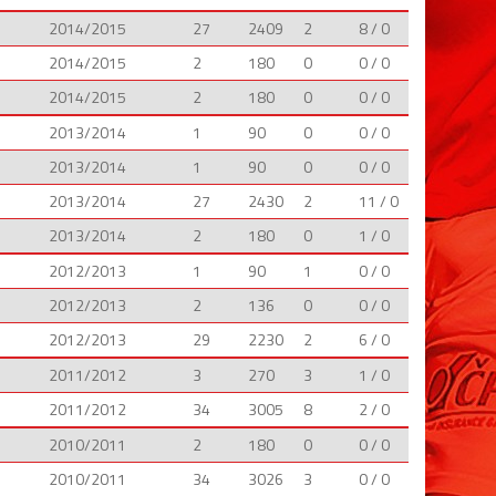
2014/2015
27
2409
2
8 / 0
2014/2015
2
180
0
0 / 0
2014/2015
2
180
0
0 / 0
2013/2014
1
90
0
0 / 0
2013/2014
1
90
0
0 / 0
2013/2014
27
2430
2
11 / 0
2013/2014
2
180
0
1 / 0
2012/2013
1
90
1
0 / 0
2012/2013
2
136
0
0 / 0
2012/2013
29
2230
2
6 / 0
2011/2012
3
270
3
1 / 0
2011/2012
34
3005
8
2 / 0
2010/2011
2
180
0
0 / 0
2010/2011
34
3026
3
0 / 0