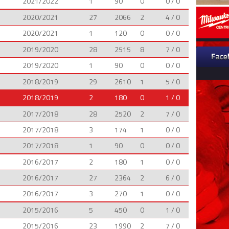
2021/2022
1
90
0
0 / 0
2020/2021
27
2066
2
4 / 0
2020/2021
1
120
0
0 / 0
2019/2020
28
2515
8
7 / 0
2019/2020
1
90
0
0 / 0
2018/2019
29
2610
1
5 / 0
2018/2019
2
180
0
1 / 0
2017/2018
28
2520
2
7 / 0
2017/2018
3
174
1
0 / 0
2017/2018
1
90
0
0 / 0
2016/2017
2
180
1
0 / 0
2016/2017
27
2364
2
6 / 0
2016/2017
3
270
1
0 / 0
2015/2016
5
450
0
1 / 0
2015/2016
23
1990
2
7 / 0