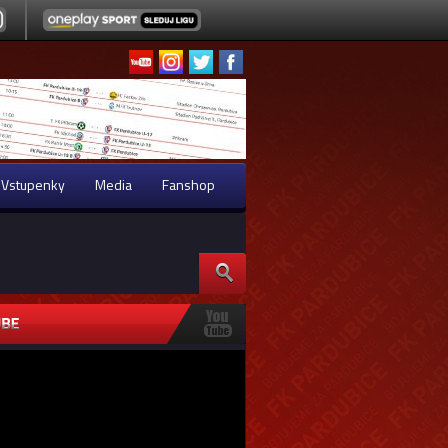
Vstupenky
Media
Fanshop