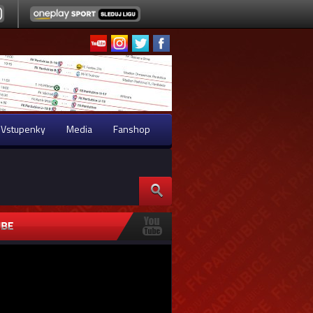
Vstupenky
Media
Fanshop