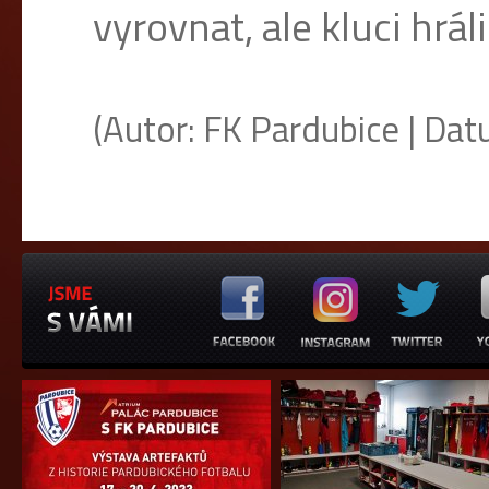
vyrovnat, ale kluci hráli
(Autor: FK Pardubice | Datu