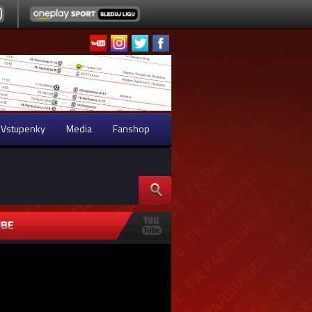
Vstupenky
Media
Fanshop