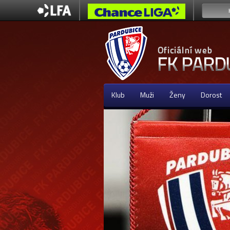
Klub
Muži
Ženy
Dorost