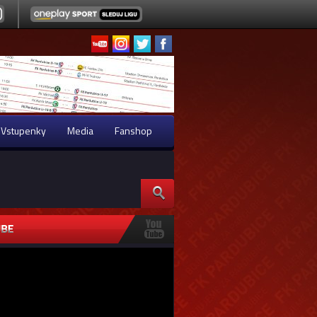
Vstupenky
Media
Fanshop