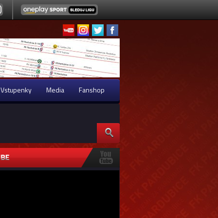
Vstupenky
Media
Fanshop