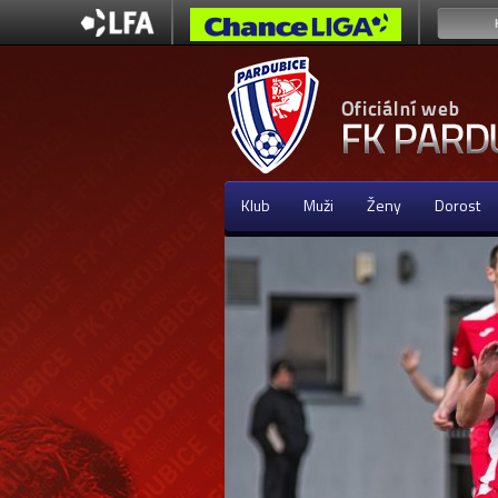
Klub
Muži
Ženy
Dorost