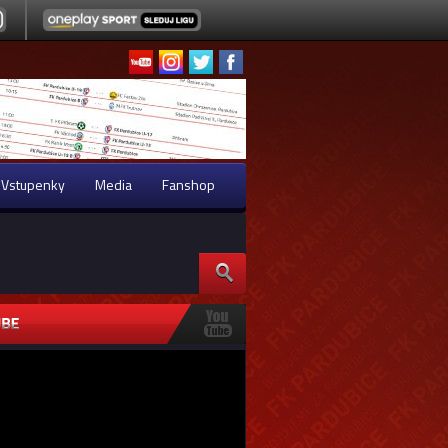
Vstupenky
Media
Fanshop